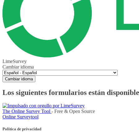
LimeSurvey
Cambiar idioma
Cambiar idioma
Los siguientes formularios están disponible
The Online Survey Tool
- Free & Open Source
Online Surveytool
Política de privacidad