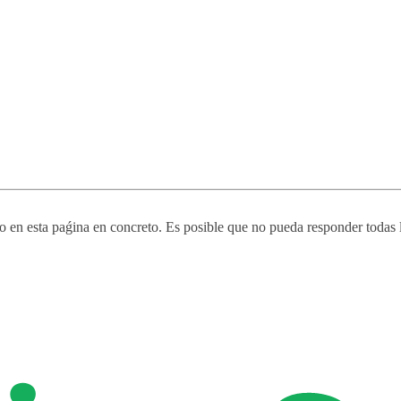
o en esta paǵina en concreto. Es posible que no pueda responder todas la