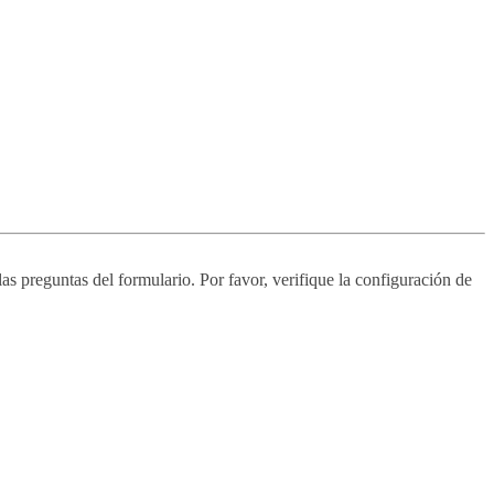
s preguntas del formulario. Por favor, verifique la configuración de